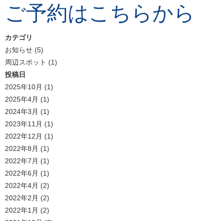
ご予約はこちらから
カテゴリ
お知らせ
(5)
周辺スポット
(1)
投稿日
2025年10月
(1)
2025年4月
(1)
2024年3月
(1)
2023年11月
(1)
2022年12月
(1)
2022年8月
(1)
2022年7月
(1)
2022年6月
(1)
2022年4月
(2)
2022年2月
(2)
2022年1月
(2)