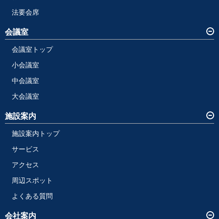
法要会席
会議室
会議室トップ
小会議室
中会議室
大会議室
施設案内
施設案内トップ
サービス
アクセス
周辺スポット
よくある質問
会社案内