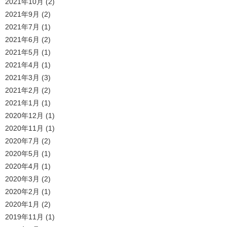
2021年10月
(2)
2021年9月
(2)
2021年7月
(1)
2021年6月
(2)
2021年5月
(1)
2021年4月
(1)
2021年3月
(3)
2021年2月
(2)
2021年1月
(1)
2020年12月
(1)
2020年11月
(1)
2020年7月
(2)
2020年5月
(1)
2020年4月
(1)
2020年3月
(2)
2020年2月
(1)
2020年1月
(2)
2019年11月
(1)