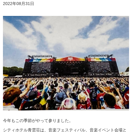
2022年08月31日
今年もこの季節がやって参りました。
シティホテル青雲荘は、音楽フェスティバル、音楽イベント会場と