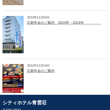
2023年11月03日
忘新年会のご案内 2023年－2024年
2022年12月14日
忘新年会のご案内
シティホテル青雲荘
〒590-0833