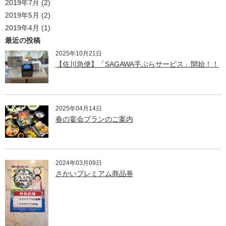
2019年7月
(2)
2019年5月
(2)
2019年4月
(1)
最近の投稿
2025年10月21日
【佐川急便】「SAGAWA手ぶらサービス」開始！！
2025年04月14日
春の宴会プランのご案内
2024年03月09日
さかいプレミアム商品券