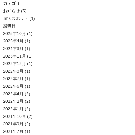
カテゴリ
お知らせ
(5)
周辺スポット
(1)
投稿日
2025年10月
(1)
2025年4月
(1)
2024年3月
(1)
2023年11月
(1)
2022年12月
(1)
2022年8月
(1)
2022年7月
(1)
2022年6月
(1)
2022年4月
(2)
2022年2月
(2)
2022年1月
(2)
2021年10月
(2)
2021年9月
(2)
2021年7月
(1)