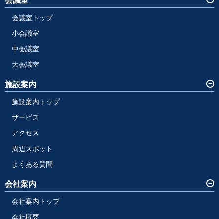
会議室
会議室トップ
小会議室
中会議室
大会議室
施設案内
施設案内トップ
サービス
アクセス
周辺スポット
よくある質問
会社案内
会社案内トップ
会社概要