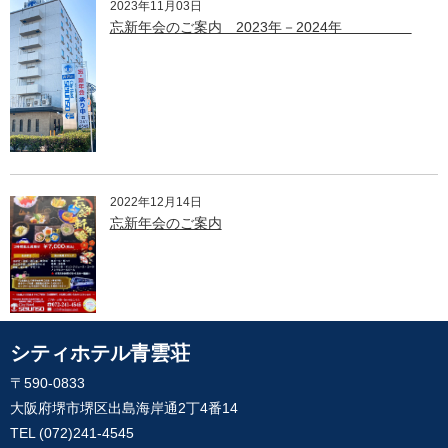
2023年11月03日
忘新年会のご案内 2023年－2024年
2022年12月14日
忘新年会のご案内
シティホテル青雲荘
〒590-0833
大阪府堺市堺区出島海岸通2丁4番14
TEL
(072)241-4545