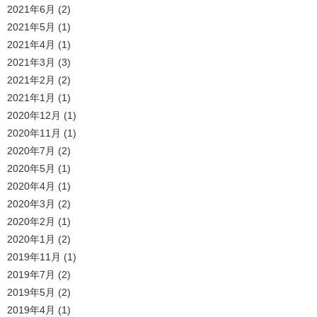
2021年6月
(2)
2021年5月
(1)
2021年4月
(1)
2021年3月
(3)
2021年2月
(2)
2021年1月
(1)
2020年12月
(1)
2020年11月
(1)
2020年7月
(2)
2020年5月
(1)
2020年4月
(1)
2020年3月
(2)
2020年2月
(1)
2020年1月
(2)
2019年11月
(1)
2019年7月
(2)
2019年5月
(2)
2019年4月
(1)