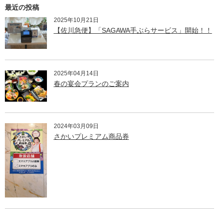
最近の投稿
2025年10月21日
【佐川急便】「SAGAWA手ぶらサービス」開始！！
2025年04月14日
春の宴会プランのご案内
2024年03月09日
さかいプレミアム商品券