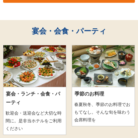
宴会・会食・パーティ
宴会・ランチ・会食・パ
季節のお料理
ーティ
春夏秋冬、季節のお料理でお
もてなし。そんな旬を味わう
歓迎会・送迎会など大切な時
会席料理を
間に。是非当ホテルをご利用
ください