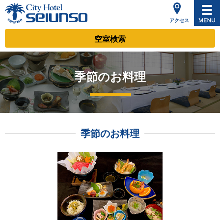
アクセス
空室検索
季節のお料理
季節のお料理