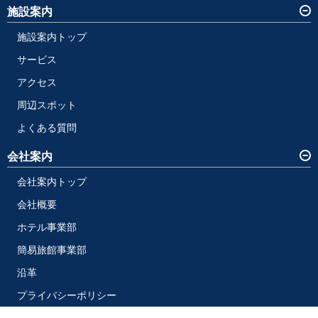
施設案内
施設案内トップ
サービス
アクセス
周辺スポット
よくある質問
会社案内
会社案内トップ
会社概要
ホテル事業部
簡易旅館事業部
沿革
プライバシーポリシー