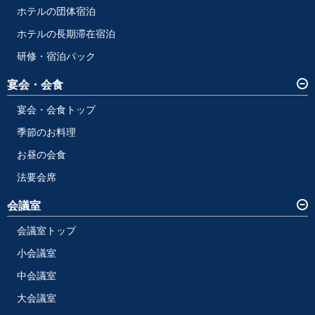
ホテルの団体宿泊
ホテルの長期滞在宿泊
研修・宿泊パック
宴会・会食
宴会・会食トップ
季節のお料理
お昼の会食
法要会席
会議室
会議室トップ
小会議室
中会議室
大会議室